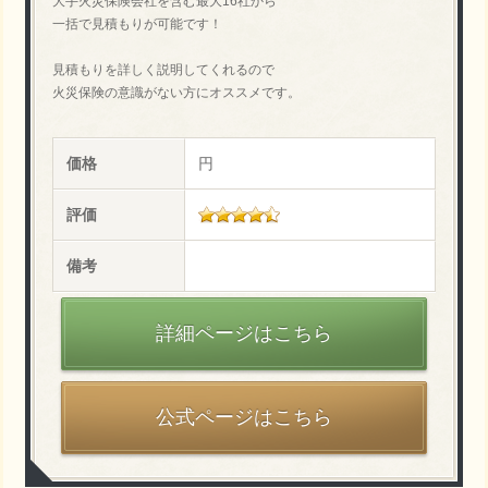
大手火災保険会社を含む最大16社から
一括で見積もりが可能です！
見積もりを詳しく説明してくれるので
火災保険の意識がない方にオススメです。
価格
円
評価
備考
詳細ページはこちら
公式ページはこちら