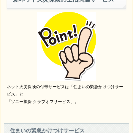
ネット火災保険の付帯サービスは「住まいの緊急かけつけサー
ビス」と
「ソニー損保 クラブオフサービス」。
住まいの緊急かけつけサービス