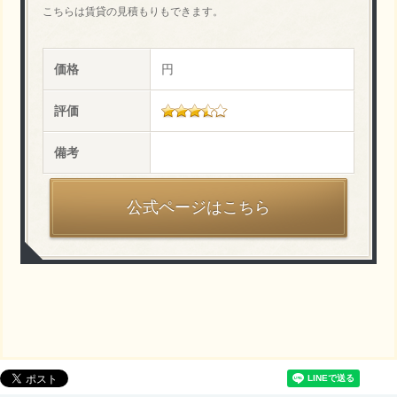
こちらは賃貸の見積もりもできます。
価格
円
評価
備考
公式ページはこちら