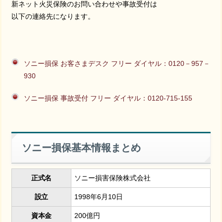
新ネット火災保険のお問い合わせや事故受付は
以下の連絡先になります。
ソニー損保 お客さまデスク フリー ダイヤル：0120－957－
930
ソニー損保 事故受付 フリー ダイヤル：0120-715-155
ソニー損保基本情報まとめ
正式名
ソニー損害保険株式会社
設立
1998年6月10日
資本金
200億円