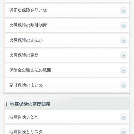
適正な保険金額とは
火災保険の割引制度
火災保険の支払い
火災保険の更新
保険金全額支払の範囲
家財保険のまとめ
地震保険の基礎知識
地震保険まとめ
地震保険とリスタ