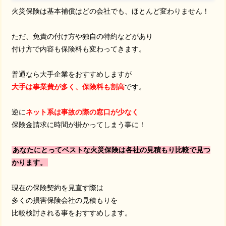
火災保険は基本補償はどの会社でも、ほとんど変わりません！
ただ、免責の付け方や独自の特約などがあり
付け方で内容も保険料も変わってきます。
普通なら大手企業をおすすめしますが
大手は事業費が多く、保険料も割高
です。
逆に
ネット系は事故の際の窓口が少なく
保険金請求に時間が掛かってしまう事に！
あなたにとってベストな火災保険は各社の見積もり比較で見つ
かります。
現在の保険契約を見直す際は
多くの損害保険会社の見積もりを
比較検討される事をおすすめします。