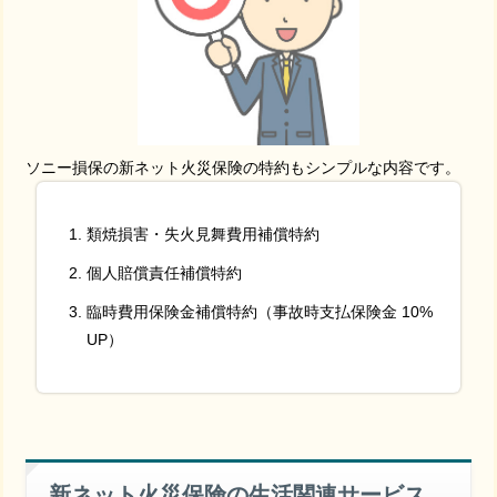
ソニー損保の新ネット火災保険の特約もシンプルな内容です。
類焼損害・失火見舞費用補償特約
個人賠償責任補償特約
臨時費用保険金補償特約（事故時支払保険金 10%
UP）
新ネット火災保険の生活関連サービス