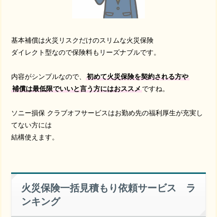
基本補償は火災リスクだけのスリムな火災保険
ダイレクト型なので保険料もリーズナブルです。
内容がシンプルなので、
初めて火災保険を契約される方や
補償は最低限でいいと言う方にはおススメ
ですね。
ソニー損保 クラブオフサービスはお勤め先の福利厚生が充実し
てない方には
結構使えます。
火災保険一括見積もり依頼サービス ラ
ンキング