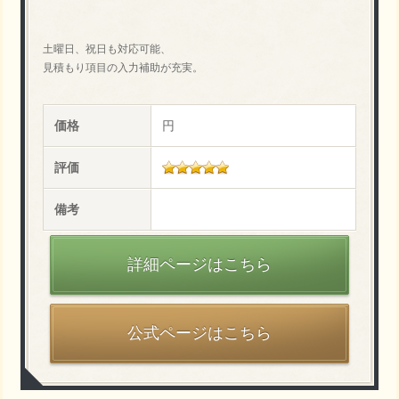
土曜日、祝日も対応可能、
見積もり項目の入力補助が充実。
価格
円
評価
備考
詳細ページはこちら
公式ページはこちら