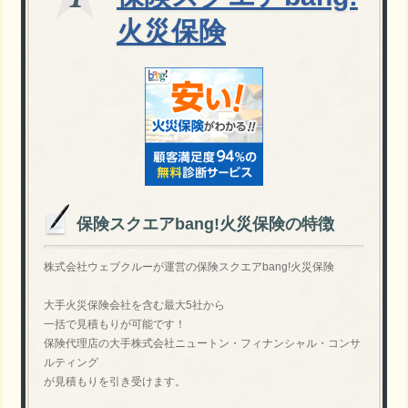
火災保険
保険スクエアbang!火災保険の特徴
株式会社ウェブクルーが運営の保険スクエアbang!火災保険
大手火災保険会社を含む最大5社から
一括で見積もりが可能です！
保険代理店の大手株式会社ニュートン・フィナンシャル・コンサ
ルティング
が見積もりを引き受けます。