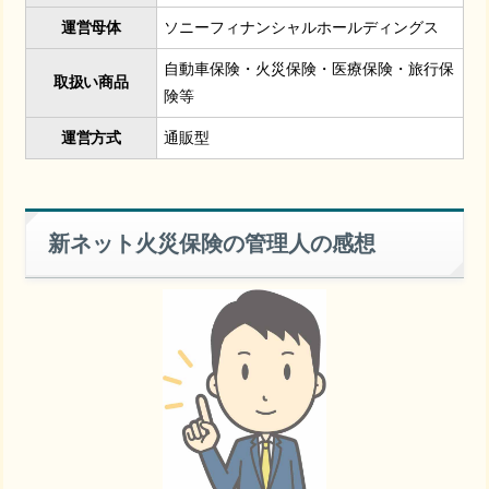
運営母体
ソニーフィナンシャルホールディングス
自動車保険・火災保険・医療保険・旅行保
取扱い商品
険等
運営方式
通販型
新ネット火災保険の管理人の感想