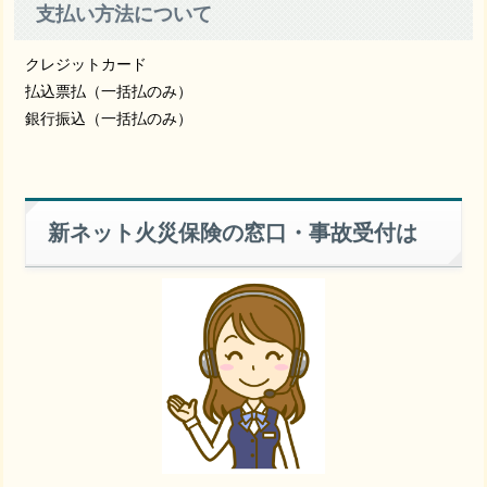
支払い方法について
クレジットカード
払込票払（一括払のみ）
銀行振込（一括払のみ）
新ネット火災保険の窓口・事故受付は