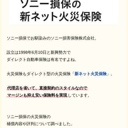
ソニー損保でお馴染みのソニー損害保険株式会社。
設立は1998年6月10日と新興勢力で
ダイレクト自動車保険は有名ですよね。
火災保険もダイレクト型の火災保険「
新ネット火災保険
」。
代理店を省いて、直接契約のスタイルなので
マージンも抑え安い保険料を実現
しています。
ソニー損保の火災保険の
補償内容や評判について調べました。