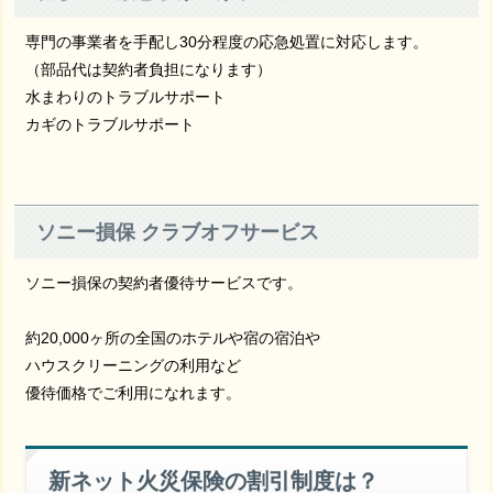
専門の事業者を手配し30分程度の応急処置に対応します。
（部品代は契約者負担になります）
水まわりのトラブルサポート
カギのトラブルサポート
ソニー損保 クラブオフサービス
ソニー損保の契約者優待サービスです。
約20,000ヶ所の全国のホテルや宿の宿泊や
ハウスクリーニングの利用など
優待価格でご利用になれます。
新ネット火災保険の割引制度は？