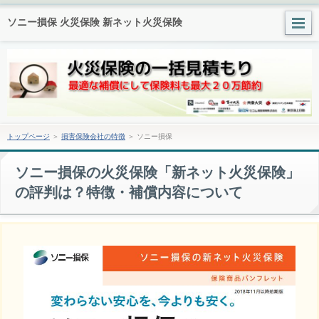
ソニー損保 火災保険 新ネット火災保険
トップページ
＞
損害保険会社の特徴
＞ ソニー損保
ソニー損保の火災保険「新ネット火災保険」
の評判は？特徴・補償内容について