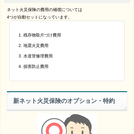
ネット火災保険の費用の補償については
4つが自動セットになっています。
残存物取片づけ費用
地震火災費用
水道管修理費用
損害防止費用
新ネット火災保険のオプション・特約