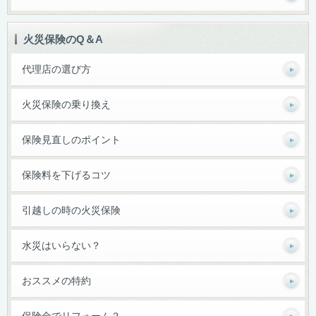
火災保険のQ＆A
代理店の選び方
火災保険の乗り換え
保険見直しのポイント
保険料を下げるコツ
引越しの時の火災保険
水災はいらない？
おススメの特約