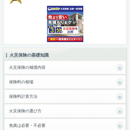
火災保険の基礎知識
火災保険の補償内容
保険料の相場
保険料計算方法
火災保険の選び方
免責は必要・不必要