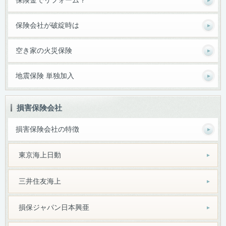
保険金でリフォーム？
保険会社が破綻時は
空き家の火災保険
地震保険 単独加入
損害保険会社
損害保険会社の特徴
東京海上日動
三井住友海上
損保ジャパン日本興亜