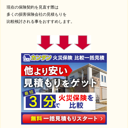
現在の保険契約を見直す際は
多くの損害保険会社の見積もりを
比較検討される事をおすすめします。