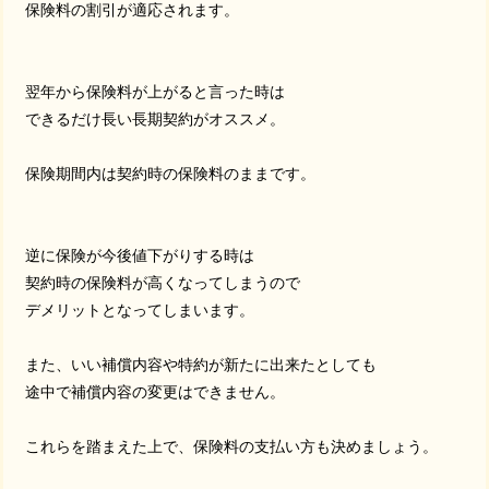
保険料の割引が適応されます。
翌年から保険料が上がると言った時は
できるだけ長い長期契約がオススメ。
保険期間内は契約時の保険料のままです。
逆に保険が今後値下がりする時は
契約時の保険料が高くなってしまうので
デメリットとなってしまいます。
また、いい補償内容や特約が新たに出来たとしても
途中で補償内容の変更はできません。
これらを踏まえた上で、保険料の支払い方も決めましょう。