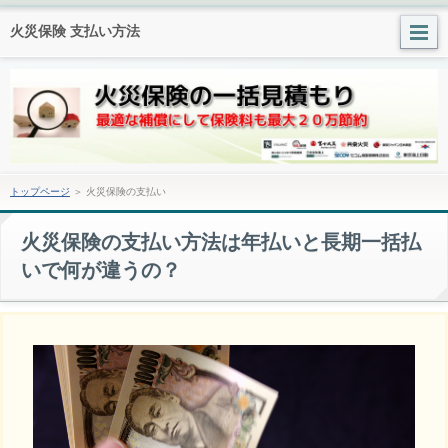
火災保険 支払い方法
トップページ
＞ 火災保険の支払い
火災保険の支払い方法は年払いと長期一括払
いで何が違うの？