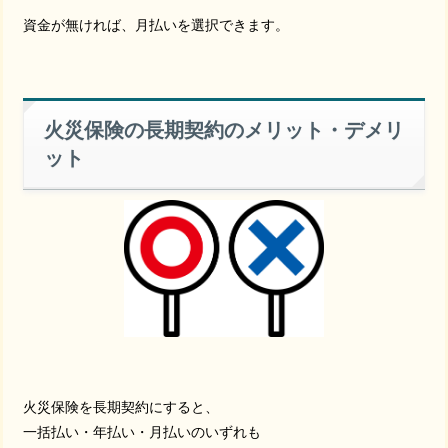
資金が無ければ、月払いを選択できます。
火災保険の長期契約のメリット・デメリ
ット
火災保険を長期契約にすると、
一括払い・年払い・月払いのいずれも