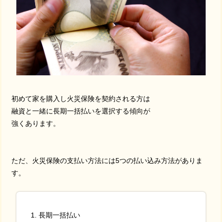
初めて家を購入し火災保険を契約される方は
融資と一緒に長期一括払いを選択する傾向が
強くあります。
ただ、火災保険の支払い方法には5つの払い込み方法がありま
す。
長期一括払い