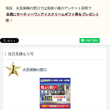
現在、火災保険の窓口では見積り後のアンケート回答で
全員にサーティーワンアイスクリームギフト券をプレゼント
中
！
当日見積もり可
火災保険の窓口