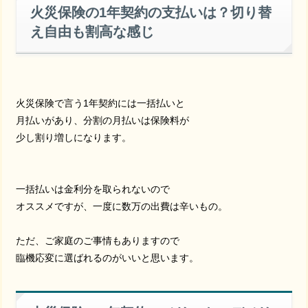
火災保険の1年契約の支払いは？切り替
え自由も割高な感じ
火災保険で言う1年契約には一括払いと
月払いがあり、分割の月払いは保険料が
少し割り増しになります。
一括払いは金利分を取られないので
オススメですが、一度に数万の出費は辛いもの。
ただ、ご家庭のご事情もありますので
臨機応変に選ばれるのがいいと思います。