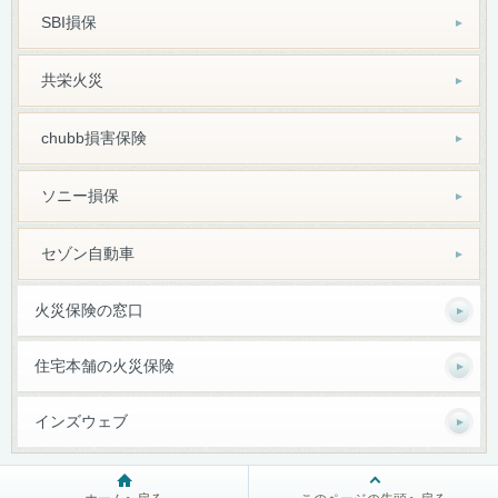
SBI損保
共栄火災
chubb損害保険
ソニー損保
セゾン自動車
火災保険の窓口
住宅本舗の火災保険
インズウェブ