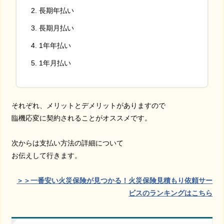
長期年払い
長期月払い
1年年払い
1年月払い
それぞれ、メリットとデメリットがありますので
臨機応変に契約されることがオススメです。
次からは支払い方法の詳細について
お伝えして行きます。
＞＞一番安い火災保険が見つかる！火災保険見積もり依頼サー
ビスのランキングはこちら