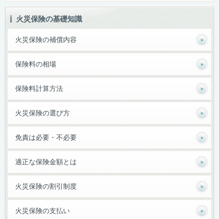
火災保険の基礎知識
火災保険の補償内容
保険料の相場
保険料計算方法
火災保険の選び方
免責は必要・不必要
適正な保険金額とは
火災保険の割引制度
火災保険の支払い