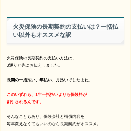
火災保険の長期契約の支払いは？一括払
い以外もオススメな訳
火災保険の長期契約の支払い方法は、
3通りと先にお伝えしました。
長期の一括払い、年払い、月払い
でしたよね。
このいずれも、1年一括払いよりも保険料が
割引されるんです。
そんなこともあり、保険会社と補償内容を
毎年変えなくてもいいのなら長期契約がオススメ。