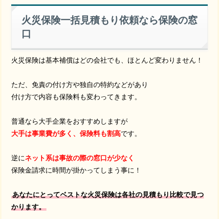
火災保険一括見積もり依頼なら保険の窓
口
火災保険は基本補償はどの会社でも、ほとんど変わりません！
ただ、免責の付け方や独自の特約などがあり
付け方で内容も保険料も変わってきます。
普通なら大手企業をおすすめしますが
大手は事業費が多く、保険料も割高
です。
逆に
ネット系は事故の際の窓口が少なく
保険金請求に時間が掛かってしまう事に！
あなたにとってベストな火災保険は各社の見積もり比較で見つ
かります。