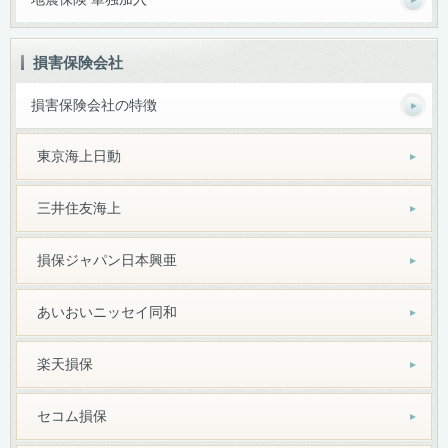
損害保険会社
損害保険会社の特徴
東京海上日動
三井住友海上
損保ジャパン日本興亜
あいおいニッセイ同和
楽天損保
セコム損保