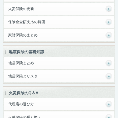
火災保険の更新
保険金全額支払の範囲
家財保険のまとめ
地震保険の基礎知識
地震保険まとめ
地震保険とリスタ
火災保険のQ＆A
代理店の選び方
火災保険の乗り換え