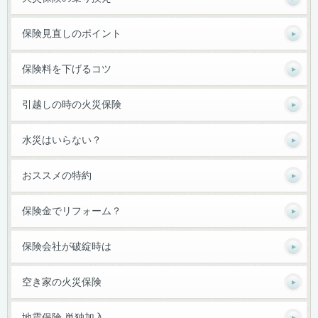
保険見直しのポイント
保険料を下げるコツ
引越しの時の火災保険
水災はいらない？
おススメの特約
保険金でリフォーム？
保険会社が破綻時は
空き家の火災保険
地震保険 単独加入