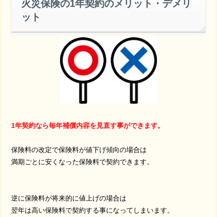
火災保険の1年契約のメリット・デメリ
ット
1年契約なら毎年補償内容を見直す事ができます。
保険料の改定で保険料が値下げ傾向の場合は
満期ごとに安くなった保険料で契約できます。
逆に保険料が将来的に値上げの場合は
翌年は高い保険料で契約する事になってしまいます。